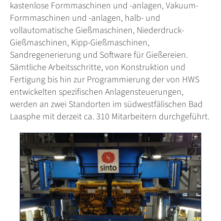
kastenlose Formmaschinen und -anlagen, Vakuum-
Formmaschinen und -anlagen, halb- und
vollautomatische Gießmaschinen, Niederdruck-
Gießmaschinen, Kipp-Gießmaschinen,
Sandregenerierung und Software für Gießereien.
Sämtliche Arbeitsschritte, von Konstruktion und
Fertigung bis hin zur Programmierung der von HWS
entwickelten spezifischen Anlagensteuerungen,
werden an zwei Standorten im südwestfälischen Bad
Laasphe mit derzeit ca. 310 Mitarbeitern durchgeführt.