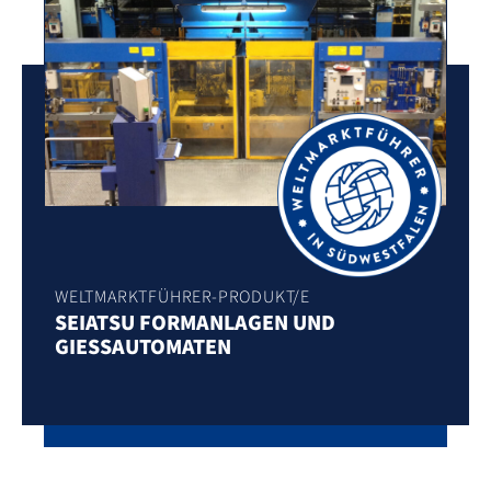
WELTMARKTFÜHRER-PRODUKT/E
SEIATSU FORMANLAGEN UND
GIESSAUTOMATEN