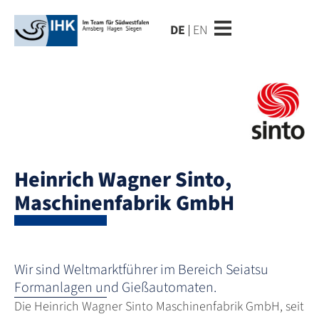
DE
EN
Heinrich Wagner Sinto,
Maschinenfabrik GmbH
Wir sind Weltmarktführer im Bereich Seiatsu
Formanlagen und Gießautomaten.
Die Heinrich Wagner Sinto Maschinenfabrik GmbH, seit