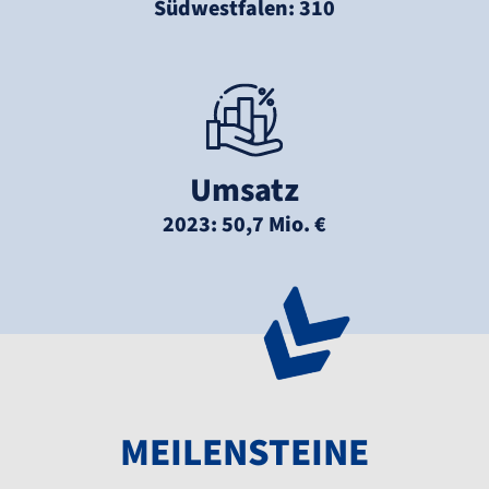
Südwestfalen: 310
Umsatz
2023: 50,7 Mio. €
MEILENSTEINE