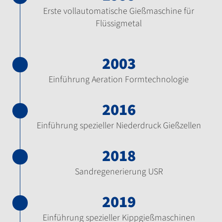
Erste vollautomatische Gießmaschine für
Flüssigmetal
2003
Einführung Aeration Formtechnologie
2016
Einführung spezieller Niederdruck Gießzellen
2018
Sandregenerierung USR
2019
Einführung spezieller Kippgießmaschinen