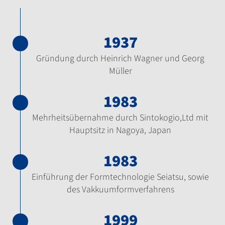
1937
Gründung durch Heinrich Wagner und Georg
Müller
1983
Mehrheitsübernahme durch Sintokogio,Ltd mit
Hauptsitz in Nagoya, Japan
1983
Einführung der Formtechnologie Seiatsu, sowie
des Vakkuumformverfahrens
1999