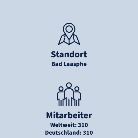
Standort
Bad Laasphe
Mitarbeiter
Weltweit: 310
Deutschland: 310