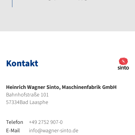
Kontakt
Heinrich Wagner Sinto, Maschinenfabrik GmbH
Bahnhofstraße 101
57334
Bad Laasphe
Telefon
+49 2752 907-0
E-Mail
info@wagner-sinto.de