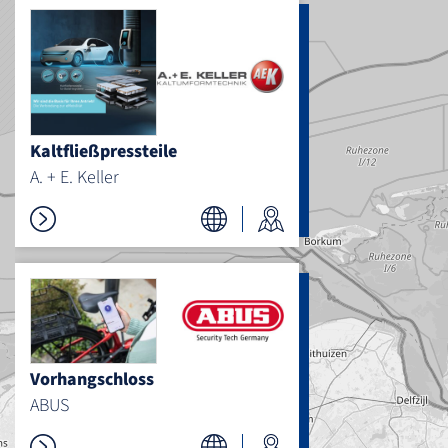
Kaltfließpressteile
A. + E. Keller
Vorhangschloss
ABUS