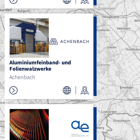
Aluminiumfeinband- und
Folienwalzwerke
Achenbach