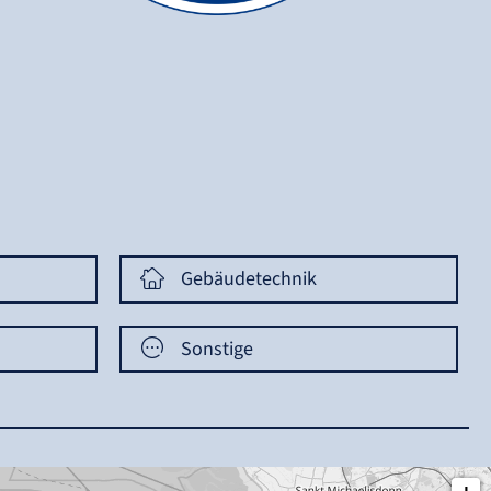
Gebäudetechnik
Sonstige