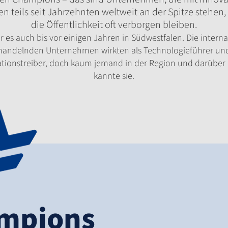
n teils seit Jahrzehnten weltweit an der Spitze stehen,
die Öffentlichkeit oft verborgen bleiben.
r es auch bis vor einigen Jahren in Südwestfalen. Die interna
handelnden Unternehmen wirkten als Technologieführer un
tionstreiber, doch kaum jemand in der Region und darüber
kannte sie.
ampions