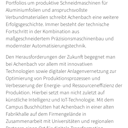
Portfolios um produktive Schneidmaschinen für
Aluminiumfolien und anspruchsvollste
Verbundmaterialien schreibt Achenbach eine weitere
Erfolgsgeschichte. Immer besteht der technische
Fortschritt in der Kombination aus
maßgeschneidertem Präzisionsmaschinenbau und
modernster Automatisierungstechnik.
Den Herausforderungen der Zukunft begegnet man
bei Achenbach vor allem mit innovativen
Technologien sowie digitaler Anlagenvernetzung zur
Optimierung von Produktionsprozessen und
Verbesserung der Energie- und Ressourceneffizienz der
Produktion. Hierbei setzt man nicht zuletzt auf
künstliche Intelligenz und IoT-Technologie. Mit dem
Campus Buschhütten hat Achenbach in einer alten
Fabrikhalle auf dem Firmengelände in
Zusammenarbeit mit Universitäten und regionalen