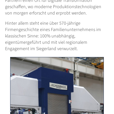
Partnern einen Ort für digitale Transformation
geschaffen, wo moderne Produktionstechnologien
von morgen erforscht und erprobt werden.
Hinter allem steht eine über 570-jährige
Firmengeschichte eines Familienunternehmens im
klassischen Sinne: 100% unabhängig,
eigentümergeführt und mit viel regionalem
Engagement im Siegerland verwurzelt.