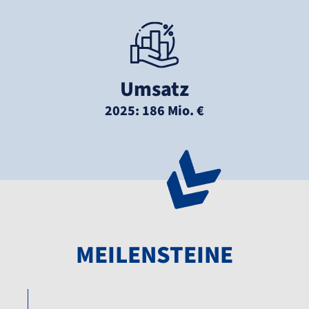
Umsatz
2025: 186 Mio. €
MEILENSTEINE