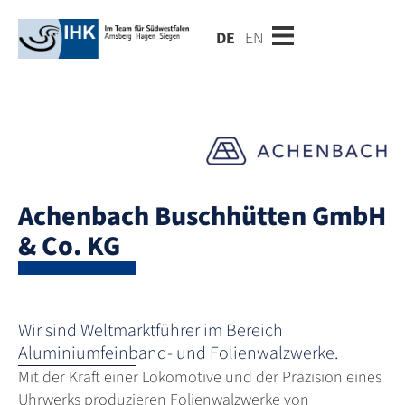
DE
EN
Achenbach Buschhütten GmbH
& Co. KG
Wir sind Weltmarktführer im Bereich
Aluminiumfeinband- und Folienwalzwerke.
Mit der Kraft einer Lokomotive und der Präzision eines
Uhrwerks produzieren Folienwalzwerke von