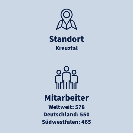
Standort
Kreuztal
Mitarbeiter
Weltweit: 578
Deutschland: 550
Südwestfalen: 465