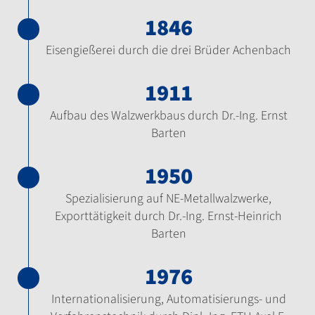
1846
Eisengießerei durch die drei Brüder Achenbach
1911
Aufbau des Walzwerkbaus durch Dr.-Ing. Ernst
Barten
1950
Spezialisierung auf NE-Metallwalzwerke,
Exporttätigkeit durch Dr.-Ing. Ernst-Heinrich
Barten
1976
Internationalisierung, Automatisierungs- und