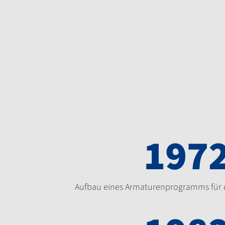
197
Aufbau eines Armaturenprogramms für 