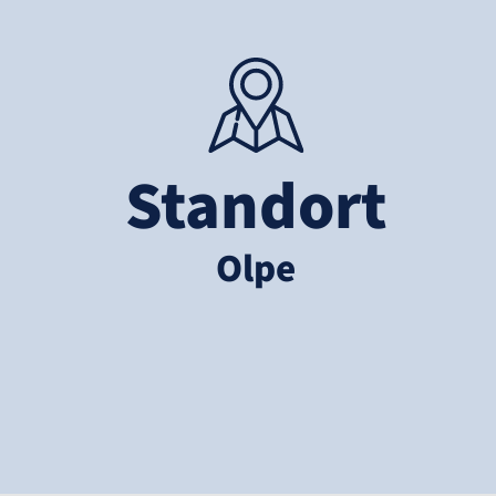
Standort
Olpe