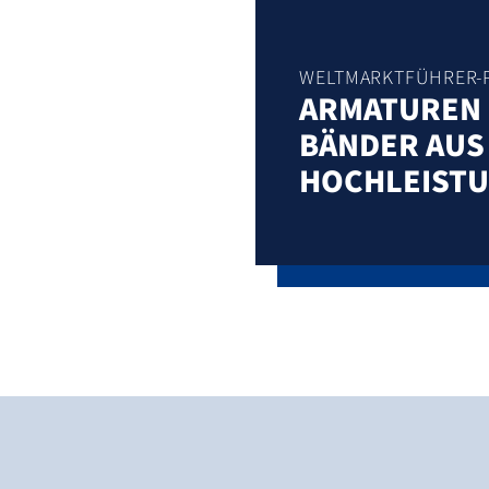
WELTMARKTFÜHRER-
ARMATUREN 
BÄNDER AUS
HOCHLEIST