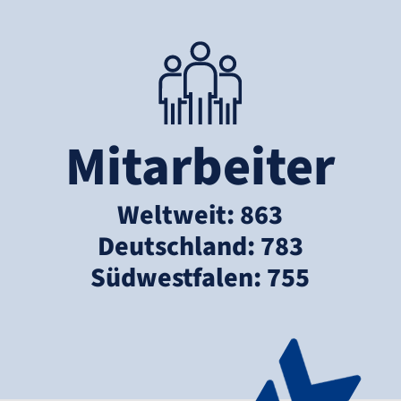
Mitarbeiter
Weltweit: 863
Deutschland: 783
Südwestfalen: 755