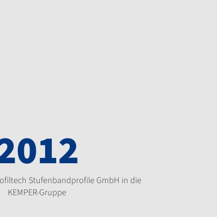
2012
filtech Stufenbandprofile GmbH in die
KEMPER-Gruppe