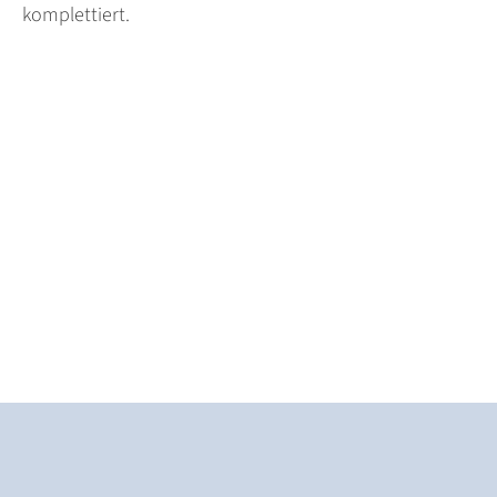
komplettiert.