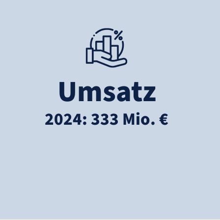
Umsatz
2024: 333 Mio. €