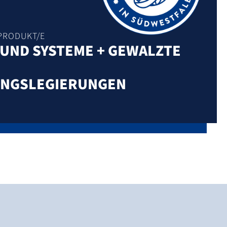
PRODUKT/E
UND SYSTEME + GEWALZTE
UNGSLEGIERUNGEN