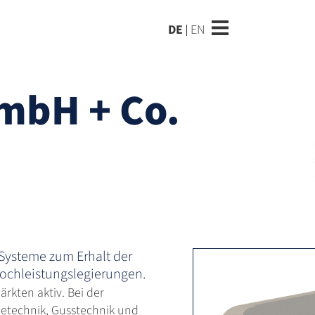
DE
EN
mbH + Co.
Systeme zum Erhalt der
ochleistungslegierungen.
ärkten aktiv. Bei der
etechnik, Gusstechnik und