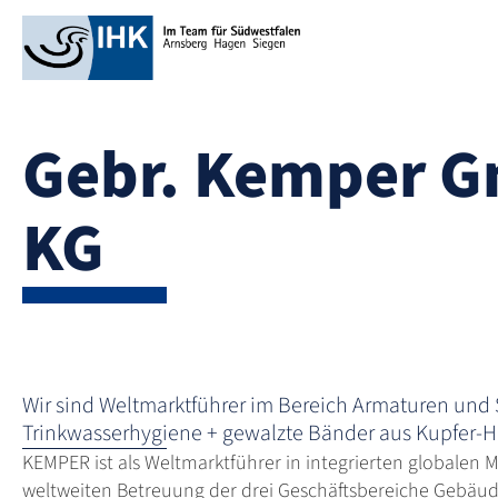
Gebr. Kemper G
KG
Wir sind Weltmarktführer im Bereich Armaturen und 
Trinkwasserhygiene + gewalzte Bänder aus Kupfer-H
KEMPER ist als Weltmarktführer in integrierten globalen M
weltweiten Betreuung der drei Geschäftsbereiche Gebäud