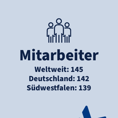
Mitarbeiter
Weltweit: 145
Deutschland: 142
Südwestfalen: 139