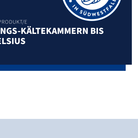
PRODUKT/E
NGS-KÄLTEKAMMERN BIS
ELSIUS