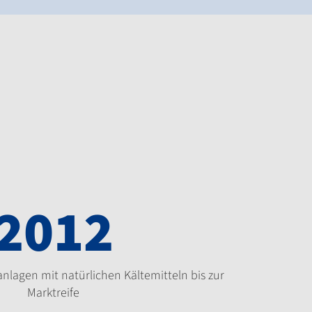
2012
nlagen mit natürlichen Kältemitteln bis zur
Marktreife