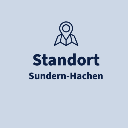
Standort
Sundern-Hachen