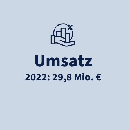
Umsatz
2022: 29,8 Mio. €