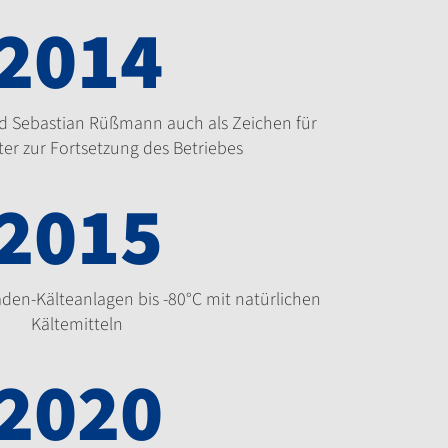
2014
nd Sebastian Rüßmann auch als Zeichen für
ter zur Fortsetzung des Betriebes
2015
den-Kälteanlagen bis -80°C mit natürlichen
Kältemitteln
2020