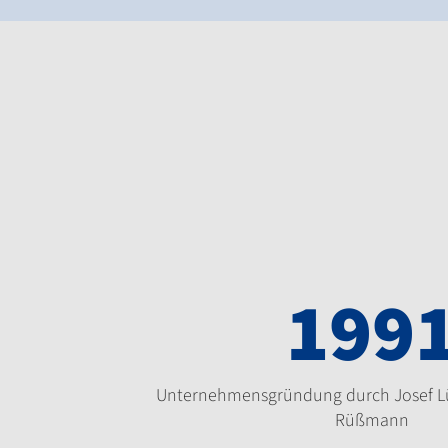
199
Unternehmensgründung durch Josef L
Rüßmann