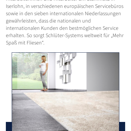
Iserlohn, in verschiedenen europäischen Servicebüros
sowie in den sieben internationalen Niederlassungen
gewährleisten, dass die nationalen und
internationalen Kunden den bestmöglichen Service
erhalten. So sorgt Schlüter-Systems weltweit für „Mehr
Spaß mit Fliesen“.