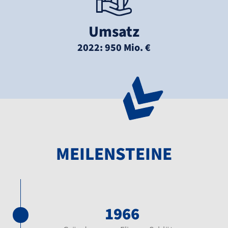
Umsatz
2022: 950 Mio. €
MEILENSTEINE
1966