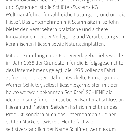
und Systemen ist die Schlüter-Systems KG
Weltmarktführer für zahlreiche Lösungen „rund um die
Fliese“. Das Unternehmen mit Stammsitz in Iserlohn
bietet den Verarbeitern praktische und sichere
Innovationen bei der Verlegung und Verarbeitung von
keramischen Fliesen sowie Natursteinplatten.
Mit der Gründung eines Fliesenverlegebetriebs wurde
im Jahr 1966 der Grundstein für die Erfolgsgeschichte
des Unternehmens gelegt, die 1975 vollends Fahrt
aufnahm. In diesem Jahr entwickelte Firmengründer
Werner Schlüter, selbst Fliesenlegermeister, mit der
®
heute weltweit bekannten Schlüter
-SCHIENE die
ideale Lösung für einen sauberen Kantenabschluss an
Fliesen und Platten. Seitdem hat sich nicht nur das
Produkt, sondern auch das Unternehmen zu einer
echten Marke entwickelt: Heute fallt wie
selbstverständlich der Name Schlüter, wenn es um