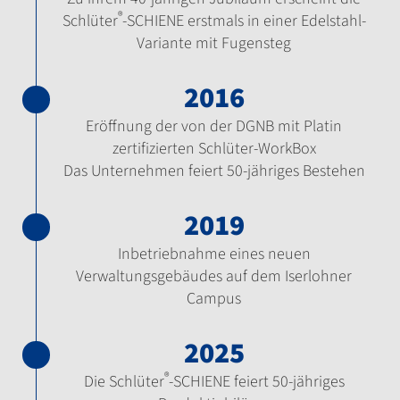
®
Schlüter
-SCHIENE erstmals in einer Edelstahl-
Variante mit Fugensteg
2016
Eröffnung der von der DGNB mit Platin
zertifizierten Schlüter-WorkBox
Das Unternehmen feiert 50-jähriges Bestehen
2019
Inbetriebnahme eines neuen
Verwaltungsgebäudes auf dem Iserlohner
Campus
2025
®
Die Schlüter
-SCHIENE feiert 50-jähriges