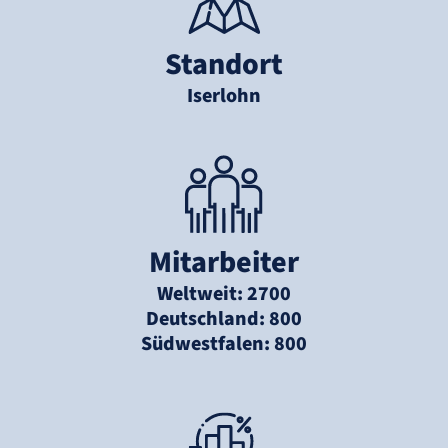
Standort
Iserlohn
Mitarbeiter
Weltweit: 2700
Deutschland: 800
Südwestfalen: 800