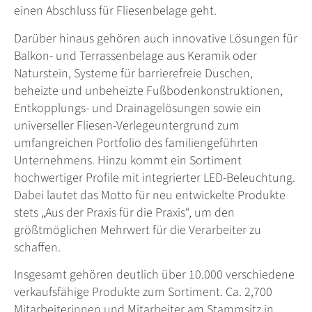
einen Abschluss für Fliesenbelage geht.
Darüber hinaus gehören auch innovative Lösungen für
Balkon- und Terrassenbelage aus Keramik oder
Naturstein, Systeme für barrierefreie Duschen,
beheizte und unbeheizte Fußbodenkonstruktionen,
Entkopplungs- und Drainagelösungen sowie ein
universeller Fliesen-Verlegeuntergrund zum
umfangreichen Portfolio des familiengeführten
Unternehmens. Hinzu kommt ein Sortiment
hochwertiger Profile mit integrierter LED-Beleuchtung.
Dabei lautet das Motto für neu entwickelte Produkte
stets „Aus der Praxis für die Praxis“, um den
größtmöglichen Mehrwert für die Verarbeiter zu
schaffen.
Insgesamt gehören deutlich über 10.000 verschiedene
verkaufsfähige Produkte zum Sortiment. Ca. 2,700
Mitarbeiterinnen und Mitarbeiter am Stammsitz in