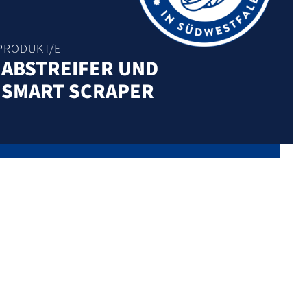
PRODUKT/E
 ABSTREIFER UND
 SMART SCRAPER