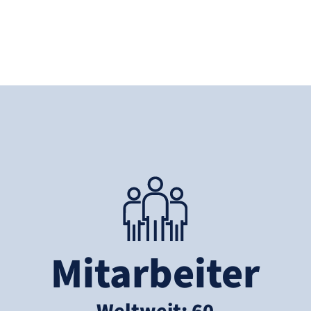
Mitarbeiter