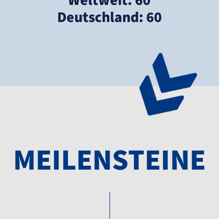
Weltweit: 60
Deutschland: 60
MEILENSTEINE