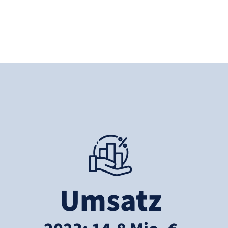
Umsatz