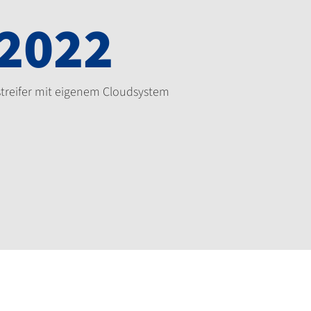
2022
bstreifer mit eigenem Cloudsystem