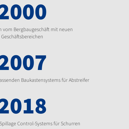
2000
ion vom Bergbaugeschäft mit neuen
Geschäftsbereichen
2007
assenden Baukastensystems für Abstreifer
2018
Spillage Control-Systems für Schurren