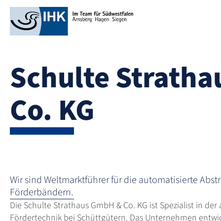
Schulte Strath
Co. KG
Wir sind Weltmarktführer für die automatisierte Abstr
Förderbändern.
Die Schulte Strathaus GmbH & Co. KG ist Spezialist in der
Fördertechnik bei Schüttgütern. Das Unternehmen entwic