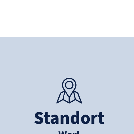
Standort